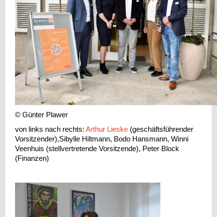
© Günter Plawer
von links nach rechts:
Arthur Lieske
(geschäftsführender
Vorsitzender),Sibylle Hiltmann, Bodo Hansmann, Winni
Veenhuis (stellvertretende Vorsitzende), Peter Block
(Finanzen)