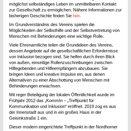
möglichst selbständiges Leben im unmittelbaren Kontakt
zur Gesellschaft zu ermöglichen. Nähere Informationen zur
bisherigen Geschichte finden Sie
hier
.
Im Grundverständnis des Vereins spielen die
Möglichkeiten der Selbsthilfe und der Selbstvertretung von
Menschen mit Behinderungen eine wichtige Rolle.
Viele Ehrenamtliche teilen die Grundideen des Vereins,
dessen Angebote auf die gesellschaftlichen Erfordernisse
von Inklusion bezogen sind. Sie helfen durch ihren Blick
von außen, einseitige Rollenzuschreibungen zwischen
Hilfegebenden und Hilfeempfängern abzubauen. Sie
bringen Ideen und kreative Impulse ein, aus denen
Alternativen zu einer Abschottung von Menschen mit
Behinderungen erwachsen.
Mit reger Beteiligung der lokalen Öffentlichkeit wurde im
Frühjahr 2012 das „KommIn – „Treffpunkt für
Kommunikation und Inklusion“ eröffnet. 2019 zog es aus
der Innenstadt aus und in ein großes Haus in der
Geisinkstraße 1 ein.
Dieser modern eingerichtete Treffpunkt in der Nordhorner