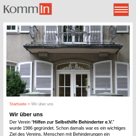
Startseite
>
Wir über uns
Wir über uns
Der Verein “
Hilfen zur Selbsthilfe Behinderter e.V.
”
wurde 1986 gegründet. Schon damals war es ein wichtiges
Ziel des Vereins, Menschen mit Behinderungen ein