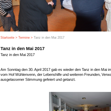
Startseite
>
Termine
>
Tanz in den Mai 2017
Tanz in den Mai 2017
Tanz in den Mai 2017
Am Sonntag den 30. April 2017 gab es wieder den Tanz in den Ma
vom Hof Mühlenvenn, der Lebenshilfe und weiteren Freunden, Verw
ausgelassener Stimmung gefeiert und getanzt.