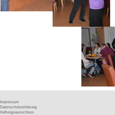
Impressum
Datenschutzerklärung
Haftungsausschluss