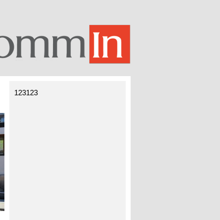
123123