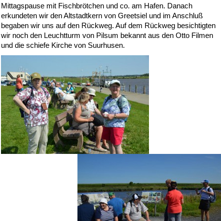
Mittagspause mit Fischbrötchen und co. am Hafen. Danach
erkundeten wir den Altstadtkern von Greetsiel und im Anschluß
begaben wir uns auf den Rückweg. Auf dem Rückweg besichtigten
wir noch den Leuchtturm von Pilsum bekannt aus den Otto Filmen
und die schiefe Kirche von Suurhusen.