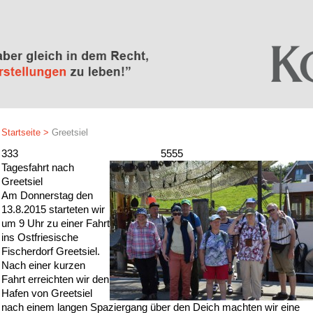
Startseite
>
Greetsiel
333
5555
Tagesfahrt nach
Greetsiel
Am Donnerstag den
13.8.2015 starteten wir
um 9 Uhr zu einer Fahrt
ins Ostfriesische
Fischerdorf Greetsiel.
Nach einer kurzen
Fahrt erreichten wir den
Hafen von Greetsiel
nach einem langen Spaziergang über den Deich machten wir eine