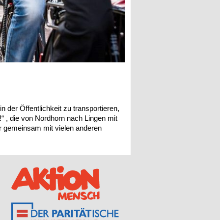
 der Öffentlichkeit zu transportieren,
“ , die von Nordhorn nach Lingen mit
ir gemeinsam mit vielen anderen