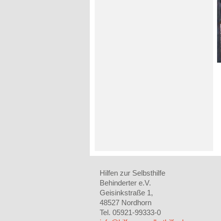
Hilfen zur Selbsthilfe
Behinderter e.V.
Geisinkstraße 1,
48527 Nordhorn
Tel. 05921-99333-0