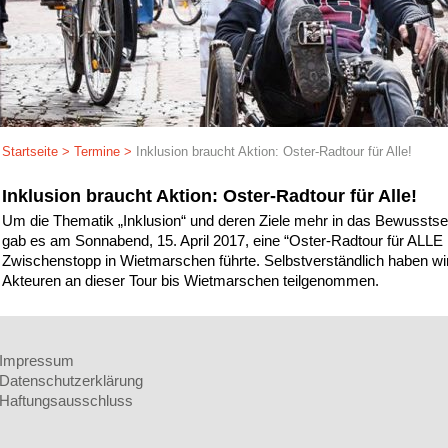
Startseite
>
Termine
>
Inklusion braucht Aktion: Oster-Radtour für Alle!
Inklusion braucht Aktion: Oster-Radtour für Alle!
Um die Thematik „Inklusion“ und deren Ziele mehr in das Bewusstsein
gab es am Sonnabend, 15. April 2017, eine “Oster-Radtour für ALLE !
Zwischenstopp in Wietmarschen führte. Selbstverständlich haben w
Akteuren an dieser Tour bis Wietmarschen teilgenommen.
Impressum
Datenschutzerklärung
Haftungsausschluss